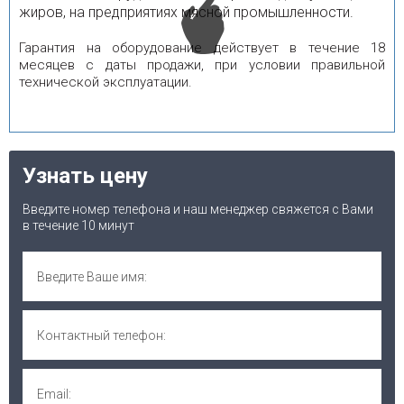
жиров, на предприятиях мясной промышленности.
Гарантия на оборудование действует в течение 18
месяцев с даты продажи, при условии правильной
технической эксплуатации.
Узнать цену
Введите номер телефона и наш менеджер свяжется с Вами
в течение 10 минут