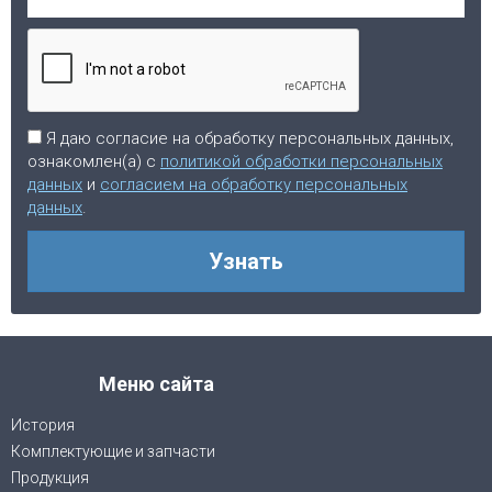
Я даю согласие на обработку персональных данных,
ознакомлен(а) с
политикой обработки персональных
данных
и
согласием на обработку персональных
данных
.
Узнать
Меню сайта
История
Комплектующие и запчасти
Продукция