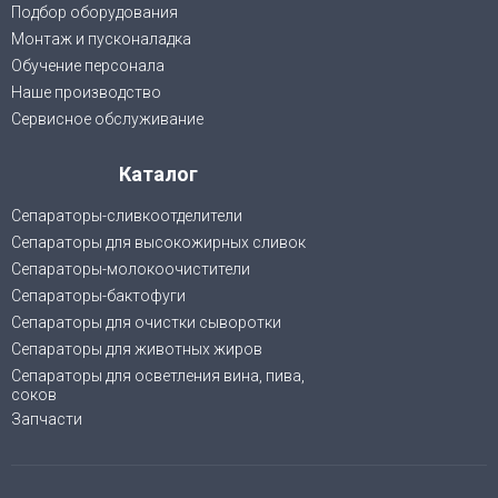
Подбор оборудования
Монтаж и пусконаладка
Обучение персонала
Наше производство
Сервисное обслуживание
Каталог
Сепараторы-сливкоотделители
Сепараторы для высокожирных сливок
Сепараторы-молокоочистители
Сепараторы-бактофуги
Сепараторы для очистки сыворотки
Сепараторы для животных жиров
Cепараторы для осветления вина, пива,
соков
Запчасти