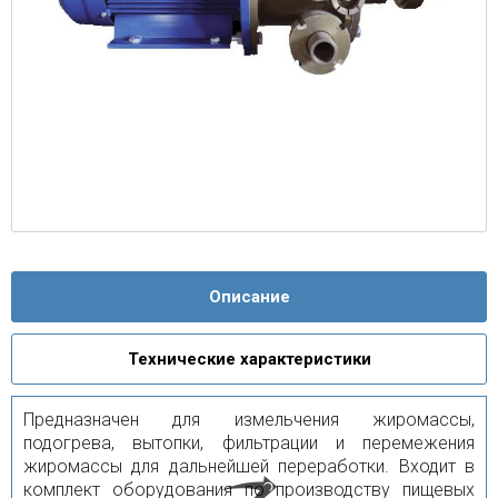
Описание
Технические характеристики
Предназначен для измельчения жиромассы,
подогрева, вытопки, фильтрации и перемежения
жиромассы для дальнейшей переработки. Входит в
комплект оборудования по производству пищевых