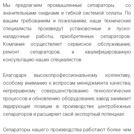
Мы предлагаем промышленные сепараторы со
значительными скидками и гибкой системой оплаты. По
вашим требованиям и пожеланиям, наши технические
специалисты произведут установочные и пуско-
наладочные работы, приобретенных сепараторов.
Компания осуществляет сервисное обслуживание,
ремонт сепараторов, и квалифицированную
консультацию наших специалистов.
Благодаря высокопрофессиональному коллективу,
особому вниманию к вопросам менеджмента качества,
непрерывному совершенствованию технологических
процессов и обновлению оборудования, завод занимает
лидирующие позиции в производстве центробежных
сепараторов и расширяет свой экспортный потенциал.
Сепараторы нашего производства работают более чем