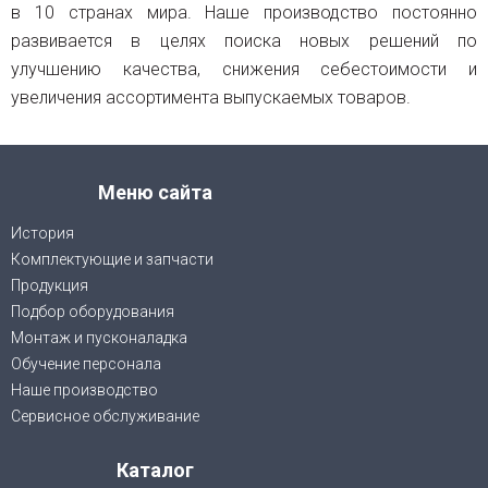
в 10 странах мира. Наше производство постоянно
развивается в целях поиска новых решений по
улучшению качества, снижения себестоимости и
увеличения ассортимента выпускаемых товаров.
Меню сайта
История
Комплектующие и запчасти
Продукция
Подбор оборудования
Монтаж и пусконаладка
Обучение персонала
Наше производство
Сервисное обслуживание
Каталог