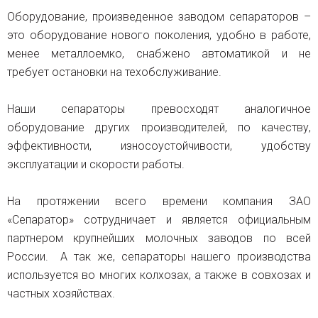
Оборудование, произведенное заводом сепараторов –
это оборудование нового поколения, удобно в работе,
менее металлоемко, снабжено автоматикой и не
требует остановки на техобслуживание.
Наши сепараторы превосходят аналогичное
оборудование других производителей, по качеству,
эффективности, износоустойчивости, удобству
эксплуатации и скорости работы.
На протяжении всего времени компания ЗАО
«Сепаратор» сотрудничает и является официальным
партнером крупнейших молочных заводов по всей
России. А так же, сепараторы нашего производства
используется во многих колхозах, а также в совхозах и
частных хозяйствах.