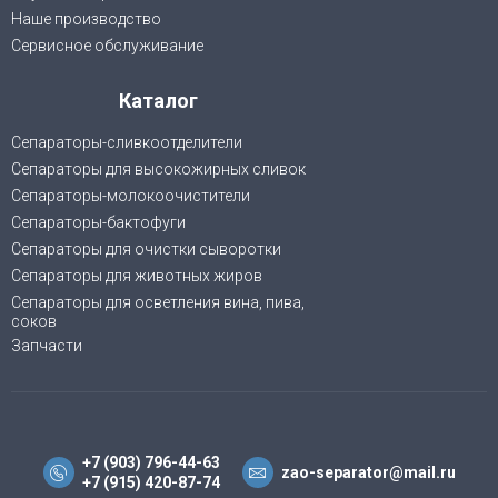
Наше производство
Сервисное обслуживание
Каталог
Сепараторы-сливкоотделители
Сепараторы для высокожирных сливок
Сепараторы-молокоочистители
Сепараторы-бактофуги
Сепараторы для очистки сыворотки
Сепараторы для животных жиров
Cепараторы для осветления вина, пива,
соков
Запчасти
+7 (903) 796-44-63
zao-separator@mail.ru
+7 (915) 420-87-74