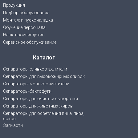
Продукция
Подбор оборудования
Монтаж и пусконаладка
Обучение персонала
Наше производство
Сервисное обслуживание
Каталог
Сепараторы-сливкоотделители
Сепараторы для высокожирных сливок
Сепараторы-молокоочистители
Сепараторы-бактофуги
Сепараторы для очистки сыворотки
Сепараторы для животных жиров
Cепараторы для осветления вина, пива,
соков
Запчасти