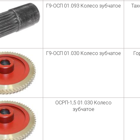
Г9-ОСП 01.093 Колесо зубчатое
Тах
Г9-ОСП 01.030 Колесо зубчатое
Го
ОСРП-1,5 01.030 Колесо
зубчатое