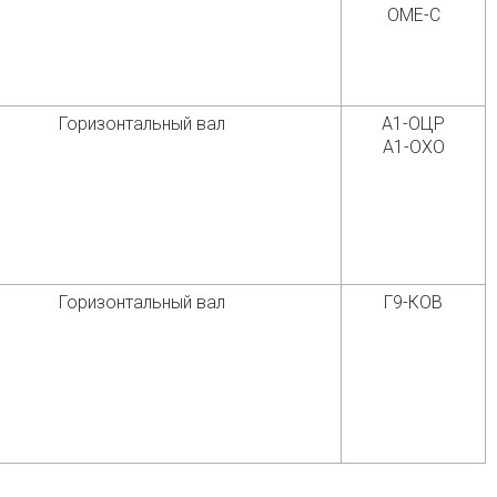
ОМЕ-С
Горизонтальный вал
А1-ОЦР
А1-ОХО
Горизонтальный вал
Г9-КОВ