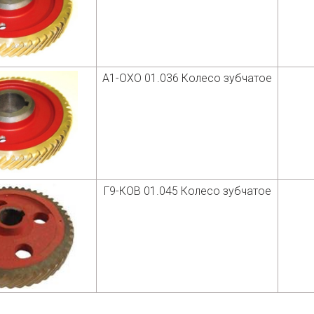
А1-ОХО 01.036 Колесо зубчатое
Г9-КОВ 01.045 Колесо зубчатое