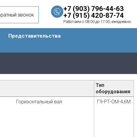
+7 (903) 796-44-63
+7 (915) 420-87-74
братный звонок
Работаем с 08.00 до 17.00, ежедневно
Представительства
Тип
оборудования
Горизонтальный вал
Г9-РТ-ОМ-4,6М