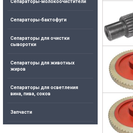
Сепараторы-молокоочистители
Сепараторы-бактофуги
Сепараторы для очистки
сыворотки
Сепараторы для животных
жиров
Cепараторы для осветления
вина, пива, соков
Запчасти